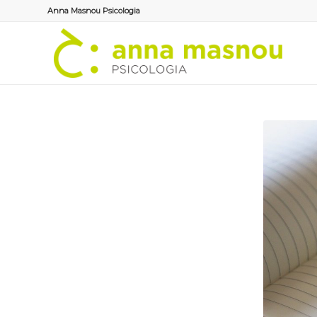
Anna Masnou Psicologia