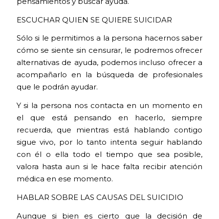
pensamientos y buscar ayuda.
ESCUCHAR QUIEN SE QUIERE SUICIDAR
Sólo si le permitimos a la persona hacernos saber
cómo se siente sin censurar, le podremos ofrecer
alternativas de ayuda, podemos incluso ofrecer a
acompañarlo en la búsqueda de profesionales
que le podrán ayudar.
Y si la persona nos contacta en un momento en
el que está pensando en hacerlo, siempre
recuerda, que mientras está hablando contigo
sigue vivo, por lo tanto intenta seguir hablando
con él o ella todo el tiempo que sea posible,
valora hasta aun si le hace falta recibir atención
médica en ese momento.
HABLAR SOBRE LAS CAUSAS DEL SUICIDIO
Aunque si bien es cierto que la decisión de