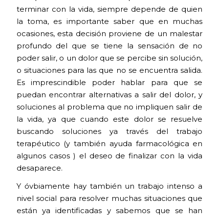
terminar con la vida, siempre depende de quien
la toma, es importante saber que en muchas
ocasiones, esta decisión proviene de un malestar
profundo del que se tiene la sensación de no
poder salir, o un dolor que se percibe sin solución,
o situaciones para las que no se encuentra salida.
Es imprescindible poder hablar para que se
puedan encontrar alternativas a salir del dolor, y
soluciones al problema que no impliquen salir de
la vida, ya que cuando este dolor se resuelve
buscando soluciones ya través del trabajo
terapéutico (y también ayuda farmacológica en
algunos casos ) el deseo de finalizar con la vida
desaparece.
Y óvbiamente hay también un trabajo intenso a
nivel social para resolver muchas situaciones que
están ya identificadas y sabemos que se han