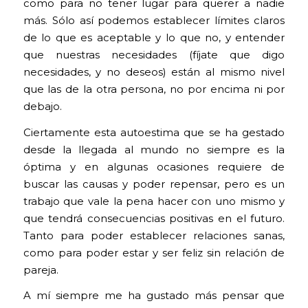
como para no tener lugar para querer a nadie
más. Sólo así podemos establecer límites claros
de lo que es aceptable y lo que no, y entender
que nuestras necesidades (fíjate que digo
necesidades, y no deseos) están al mismo nivel
que las de la otra persona, no por encima ni por
debajo.
Ciertamente esta autoestima que se ha gestado
desde la llegada al mundo no siempre es la
óptima y en algunas ocasiones requiere de
buscar las causas y poder repensar, pero es un
trabajo que vale la pena hacer con uno mismo y
que tendrá consecuencias positivas en el futuro.
Tanto para poder establecer relaciones sanas,
como para poder estar y ser feliz sin relación de
pareja.
A mí siempre me ha gustado más pensar que