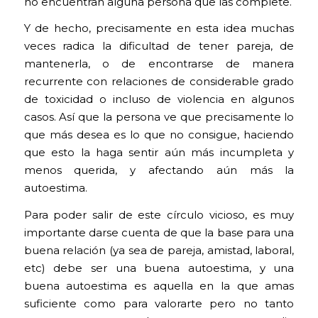
no encuentran alguna persona que las complete.
Y de hecho, precisamente en esta idea muchas
veces radica la dificultad de tener pareja, de
mantenerla, o de encontrarse de manera
recurrente con relaciones de considerable grado
de toxicidad o incluso de violencia en algunos
casos. Así que la persona ve que precisamente lo
que más desea es lo que no consigue, haciendo
que esto la haga sentir aún más incumpleta y
menos querida, y afectando aún más la
autoestima.
Para poder salir de este círculo vicioso, es muy
importante darse cuenta de que la base para una
buena relación (ya sea de pareja, amistad, laboral,
etc) debe ser una buena autoestima, y ​​una
buena autoestima es aquella en la que amas
suficiente como para valorarte pero no tanto